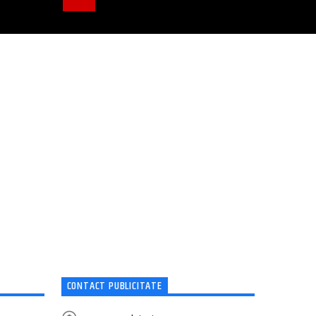
CONTACT PUBLICITATE