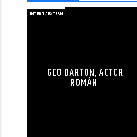
INTERN / EXTERN
GEO BARTON, ACTOR
ROMÂN