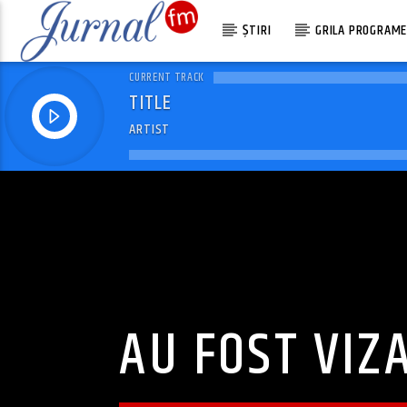
ȘTIRI
GRILA PROGRAM
CURRENT TRACK
TITLE
ARTIST
AU FOST VIZA