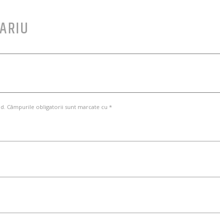
ARIU
d. Câmpurile obligatorii sunt marcate cu *