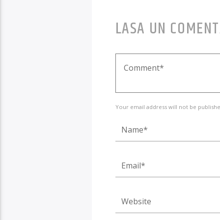
LASA UN COMENT
Your email address will not be publishe