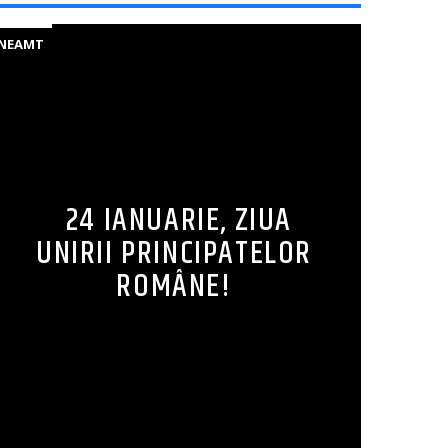
NEAMT
24 IANUARIE, ZIUA
UNIRII PRINCIPATELOR
ROMÂNE!