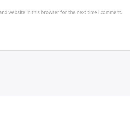
and website in this browser for the next time I comment.