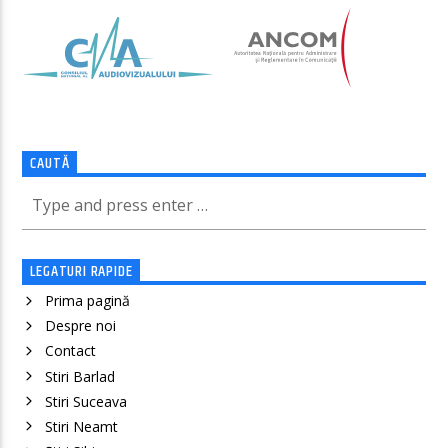
CAUTĂ
LEGATURI RAPIDE
Prima pagină
Despre noi
Contact
Stiri Barlad
Stiri Suceava
Stiri Neamt