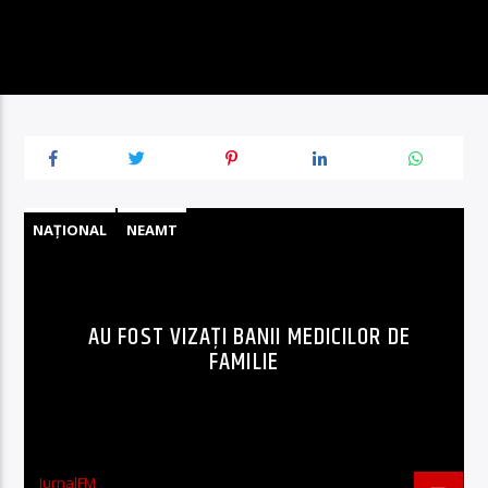
NAȚIONAL
NEAMT
AU FOST VIZAȚI BANII MEDICILOR DE
FAMILIE
JurnalFM