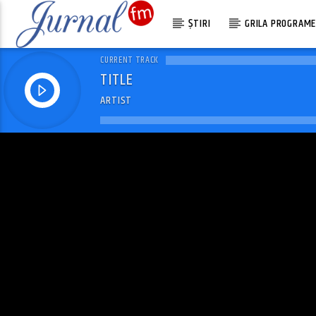
ȘTIRI
GRILA PROGRAM
CURRENT TRACK
TITLE
ARTIST