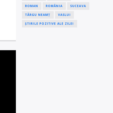
ROMAN
ROMÂNIA
SUCEAVA
TÂRGU NEAMȚ
VASLUI
ȘTIRILE POZITIVE ALE ZILEI