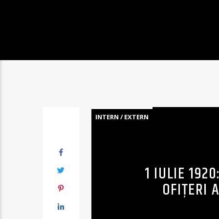
INTERN / EXTERN
1 IULIE 192
OFIȚERI 