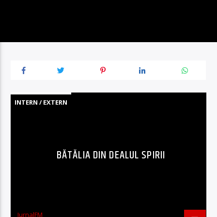
INTERN / EXTERN
BĂTĂLIA DIN DEALUL SPIRII
JurnalFM