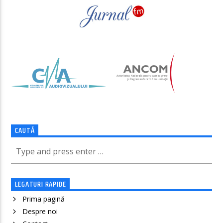
CAUTĂ
LEGATURI RAPIDE
Prima pagină
Despre noi