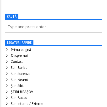
CAUTĂ
LEGATURI RAPIDE
Prima pagină
Despre noi
Contact
Stiri Barlad
Stiri Suceava
Stiri Neamt
Știri Sibiu
ȘTIRI BRAȘOV
Stiri Bacau
Stiri Interne / Externe