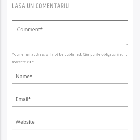
LASA UN COMENTARIU
Your email address will not be published. Câmpurile obligatorii sunt
marcate cu *