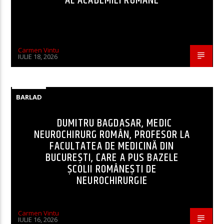
AL ACADEMIEI ROMÂNE
Carmen Vintu
IULIE 18, 2026
BARLAD
DUMITRU BAGDASAR, MEDIC
NEUROCHIRURG ROMÂN, PROFESOR LA
FACULTATEA DE MEDICINĂ DIN
BUCUREȘTI, CARE A PUS BAZELE
ȘCOLII ROMÂNEȘTI DE
NEUROCHIRURGIE
Carmen Vintu
IULIE 16, 2026