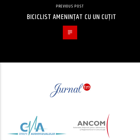
PREVIOUS POST
BICICLIST AMENINȚAT CU UN CUȚIT