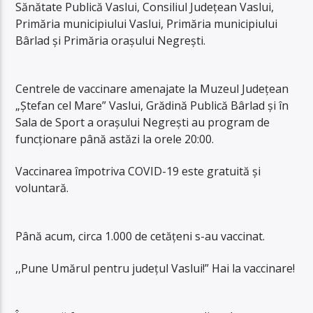
Sănătate Publică Vaslui, Consiliul Județean Vaslui,
Primăria municipiului Vaslui, Primăria municipiului
Bârlad și Primăria orașului Negrești.
Centrele de vaccinare amenajate la Muzeul Județean
„Ștefan cel Mare” Vaslui, Grădină Publică Bârlad și în
Sala de Sport a orașului Negrești au program de
funcționare până astăzi la orele 20:00.
Vaccinarea împotriva COVID-19 este gratuită și
voluntară.
Până acum, circa 1.000 de cetățeni s-au vaccinat.
,,Pune Umărul pentru județul Vaslui!” Hai la vaccinare!