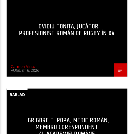
OVIDIU TONIȚA, JUCĂTOR
PROFESIONIST ROMÂN DE RUGBY ÎN XV
Carmen Vintu
AUGUST 6, 2026
BARLAD
GRIGORE T. POPA, MEDIC ROMÂN,
MEMBRU CORESPONDENT