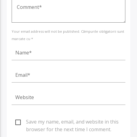
Your email address will not be published. Câmpurile obligatorii sunt
marcate cu *
Save my name, email, and website in this
browser for the next time I comment.