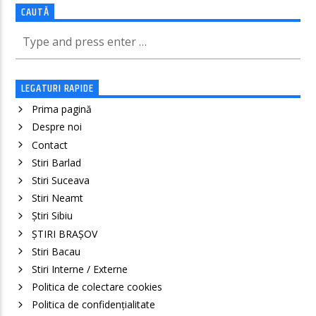
CAUTĂ
LEGATURI RAPIDE
Prima pagină
Despre noi
Contact
Stiri Barlad
Stiri Suceava
Stiri Neamt
Știri Sibiu
ȘTIRI BRAȘOV
Stiri Bacau
Stiri Interne / Externe
Politica de colectare cookies
Politica de confidenţialitate