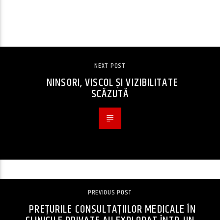
CONTINUE READING
NEXT POST
NINSORI, VISCOL ȘI VIZIBILITATE
SCĂZUTĂ
PREVIOUS POST
PREŢURILE CONSULTAŢIILOR MEDICALE ÎN