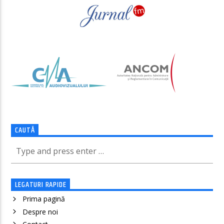
CAUTĂ
LEGATURI RAPIDE
Prima pagină
Despre noi