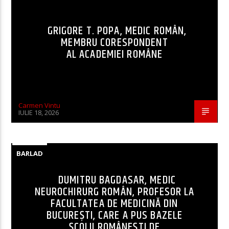
GRIGORE T. POPA, MEDIC ROMÂN,
MEMBRU CORESPONDENT
AL ACADEMIEI ROMÂNE
Carmen Vintu
IULIE 18, 2026
BARLAD
DUMITRU BAGDASAR, MEDIC
NEUROCHIRURG ROMÂN, PROFESOR LA
FACULTATEA DE MEDICINĂ DIN
BUCUREȘTI, CARE A PUS BAZELE
ȘCOLII ROMÂNEȘTI DE