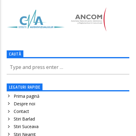
CAUTĂ
LEGATURI RAPIDE
Prima pagină
Despre noi
Contact
Stiri Barlad
Stiri Suceava
Stiri Neamt