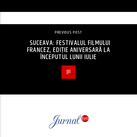
PREVIOUS POST
SUCEAVA: FESTIVALUL FILMULUI
FRANCEZ, EDIŢIE ANIVERSARĂ LA
ÎNCEPUTUL LUNII IULIE