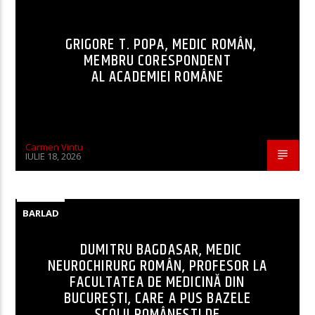
GRIGORE T. POPA, MEDIC ROMÂN,
MEMBRU CORESPONDENT
AL ACADEMIEI ROMÂNE
Carmen Vintu
IULIE 18, 2026
BARLAD
DUMITRU BAGDASAR, MEDIC
NEUROCHIRURG ROMÂN, PROFESOR LA
FACULTATEA DE MEDICINĂ DIN
BUCUREȘTI, CARE A PUS BAZELE
ȘCOLII ROMÂNEȘTI DE