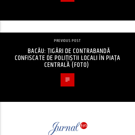
PREVIOUS POST
BACĂU: ȚIGĂRI DE CONTRABANDĂ
CONFISCATE DE POLIȚIȘTII LOCALI ÎN PIAȚA
CENTRALĂ (FOTO)