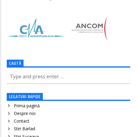
CAUTĂ
LEGATURI RAPIDE
Prima pagină
Despre noi
Contact
Stiri Barlad
Stiri Suceava