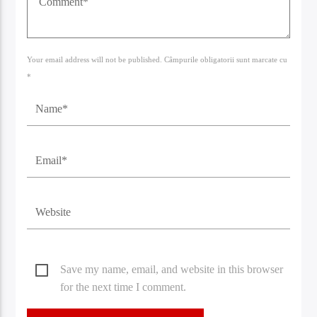
Your email address will not be published. Câmpurile obligatorii sunt marcate cu
*
Save my name, email, and website in this browser
for the next time I comment.