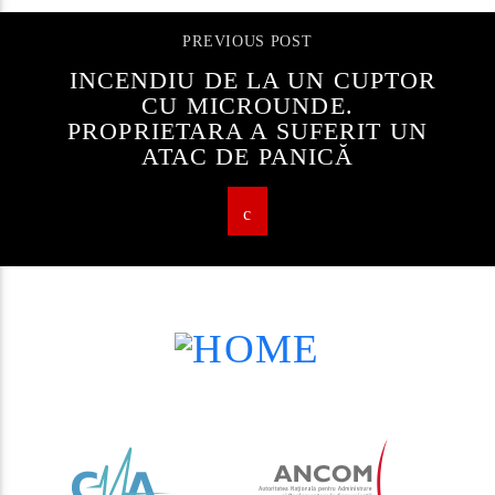
PREVIOUS POST
INCENDIU DE LA UN CUPTOR
CU MICROUNDE.
PROPRIETARA A SUFERIT UN
ATAC DE PANICĂ