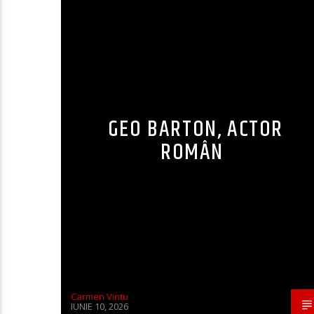
GEO BARTON, ACTOR
ROMÂN
Carmen Vintu
IUNIE 10, 2026