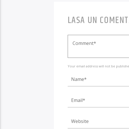
LASA UN COMENT
Your email address will not be publishe