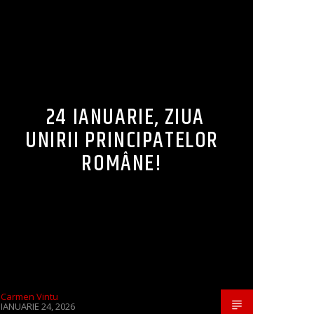
24 IANUARIE, ZIUA
UNIRII PRINCIPATELOR
ROMÂNE!
Carmen Vintu
IANUARIE 24, 2026