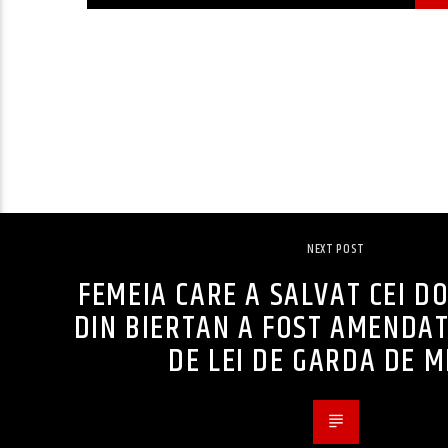
NEXT POST
FEMEIA CARE A SALVAT CEI DO
DIN BIERTAN A FOST AMENDAT
DE LEI DE GARDA DE M