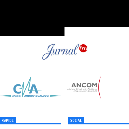
 RAPIDE
SOCIAL