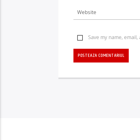
Save my name, email, 