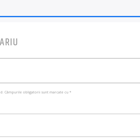
ARIU
d. Câmpurile obligatorii sunt marcate cu *