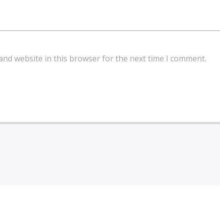
and website in this browser for the next time I comment.