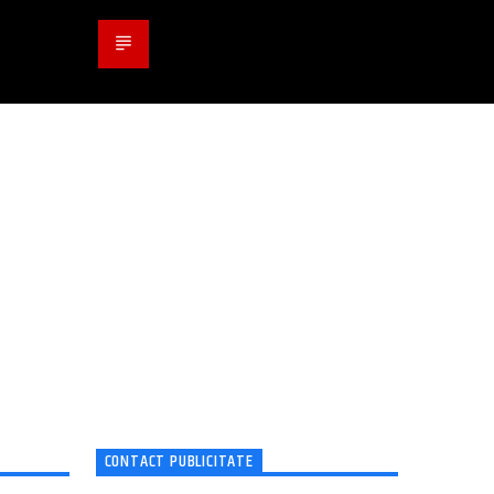
CONTACT PUBLICITATE