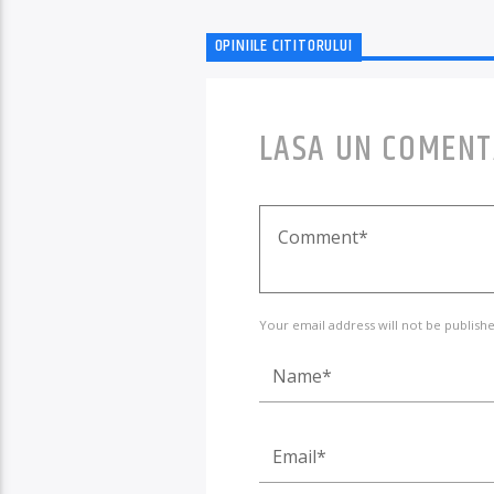
OPINIILE CITITORULUI
LASA UN COMENT
Your email address will not be publishe