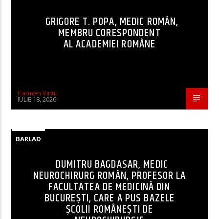
GRIGORE T. POPA, MEDIC ROMÂN,
MEMBRU CORESPONDENT
AL ACADEMIEI ROMÂNE
Carmen Vintu
IULIE 18, 2026
BARLAD
DUMITRU BAGDASAR, MEDIC
NEUROCHIRURG ROMÂN, PROFESOR LA
FACULTATEA DE MEDICINĂ DIN
BUCUREȘTI, CARE A PUS BAZELE
ȘCOLII ROMÂNEȘTI DE