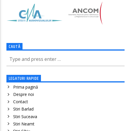
CAUTĂ
LEGATURI RAPIDE
Prima pagină
Despre noi
Contact
Stiri Barlad
Stiri Suceava
Stiri Neamt