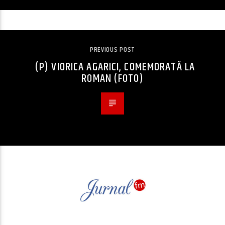
PREVIOUS POST
(P) VIORICA AGARICI, COMEMORATĂ LA
ROMAN (FOTO)