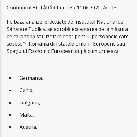
Conținutul HOTĂRÂRII nr. 28 / 11.06.2020, Art.13:
Pe baza analizei efectuate de Institutul Național de
Sănătate Publică, se aprobă exceptarea de la măsura
de carantină sau izolare doar pentru persoanele care
sosesc în România din statele Uniunii Europene sau
Spațiului Economic European după cum urmează:
Germania,
Cehia,
Bulgaria,
Malta,
Austria,