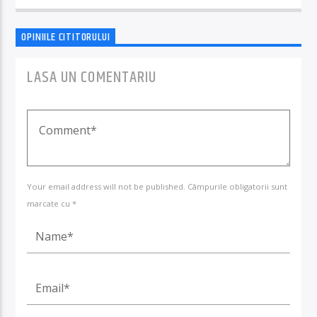
OPINIILE CITITORULUI
LASA UN COMENTARIU
Your email address will not be published. Câmpurile obligatorii sunt
marcate cu *