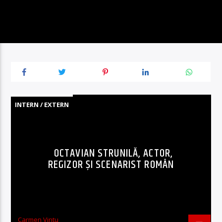
INTERN / EXTERN
OCTAVIAN STRUNILĂ, ACTOR,
REGIZOR ȘI SCENARIST ROMÂN
Carmen Vintu