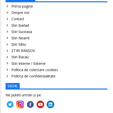
Prima pagină
Despre noi
Contact
Stiri Barlad
Stiri Suceava
Stiri Neamt
Știri Sibiu
ȘTIRI BRAȘOV
Stiri Bacau
Stiri Interne / Externe
Politica de colectare cookies
Politica de confidenţialitate
SOCIAL
Ne puteti urmări și pe: