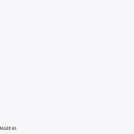
AGGED AS