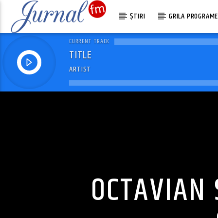
ȘTIRI
GRILA PROGRAM
CURRENT TRACK
TITLE
ARTIST
OCTAVIAN 