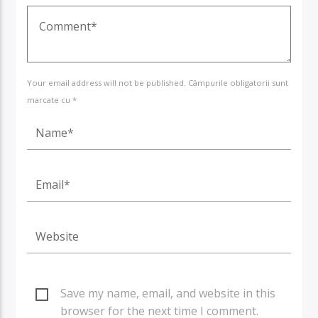
Your email address will not be published. Câmpurile obligatorii sunt
marcate cu *
Save my name, email, and website in this
browser for the next time I comment.