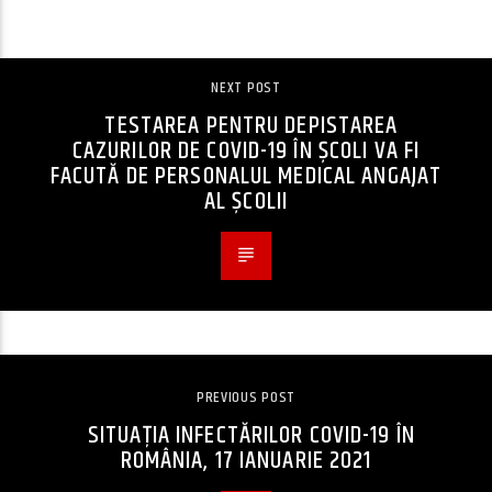
CONTINUE READING
NEXT POST
TESTAREA PENTRU DEPISTAREA
CAZURILOR DE COVID-19 ÎN ȘCOLI VA FI
FACUTĂ DE PERSONALUL MEDICAL ANGAJAT
AL ȘCOLII
PREVIOUS POST
SITUAȚIA INFECTĂRILOR COVID-19 ÎN
ROMÂNIA, 17 IANUARIE 2021