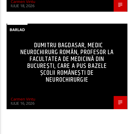
Carmen Vintu
IULIE 18, 2026
BARLAD
DUMITRU BAGDASAR, MEDIC
NEUROCHIRURG ROMÂN, PROFESOR LA
FACULTATEA DE MEDICINĂ DIN
BUCUREȘTI, CARE A PUS BAZELE
ȘCOLII ROMÂNEȘTI DE
NEUROCHIRURGIE
Carmen Vintu
IULIE 16, 2026