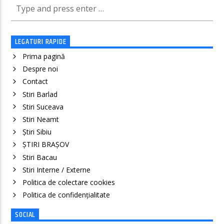
LEGATURI RAPIDE
Prima pagină
Despre noi
Contact
Stiri Barlad
Stiri Suceava
Stiri Neamt
Știri Sibiu
ȘTIRI BRAȘOV
Stiri Bacau
Stiri Interne / Externe
Politica de colectare cookies
Politica de confidenţialitate
SOCIAL