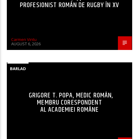
PROFESIONIST ROMÂN DE RUGBY ÎN XV
Carmen Vintu
AUGUST 6, 2026
BARLAD
GRIGORE T. POPA, MEDIC ROMÂN,
MEMBRU CORESPONDENT
AL ACADEMIEI ROMÂNE