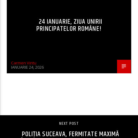
24 IANUARIE, ZIUA UNIRII
PRINCIPATELOR ROMÂNE!
Carmen Vintu
IANUARIE 24, 2026
CONTINUE READING
NEXT POST
POLIȚIA SUCEAVA, FERMITATE MAXIMĂ