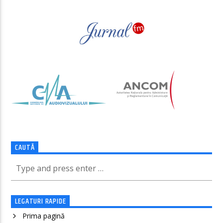
CAUTĂ
LEGATURI RAPIDE
Prima pagină