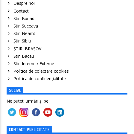
Despre noi
Contact
Stiri Barlad
Stiri Suceava
Stiri Neamt
Știri Sibiu
ȘTIRI BRAȘOV
Stiri Bacau
Stiri Interne / Externe
Politica de colectare cookies
Politica de confidenţialitate
SOCIAL
Ne puteti urmări și pe:
CONTACT PUBLICITATE