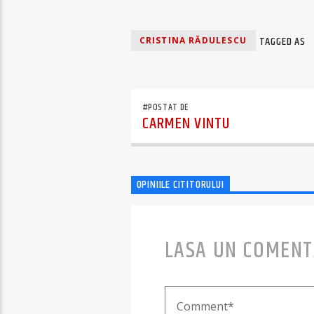
TAGGED AS
CRISTINA RĂDULESCU
#POSTAT DE
CARMEN VINTU
OPINIILE CITITORULUI
LASA UN COMENT