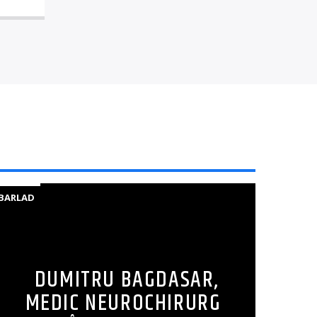
BARLAD
DUMITRU BAGDASAR,
MEDIC NEUROCHIRURG