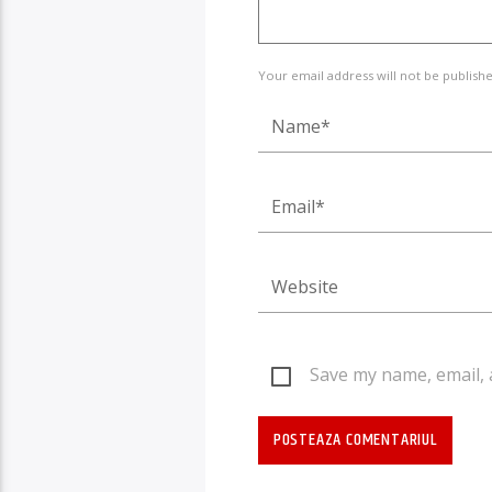
Your email address will not be publishe
Save my name, email, 