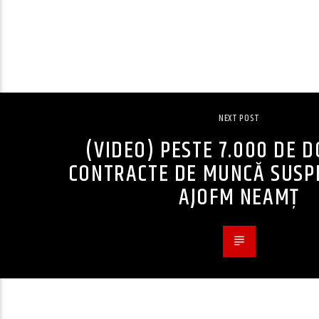
NEXT POST
(VIDEO) PESTE 7.000 DE 
CONTRACTE DE MUNCĂ SUSP
AJOFM NEAMȚ