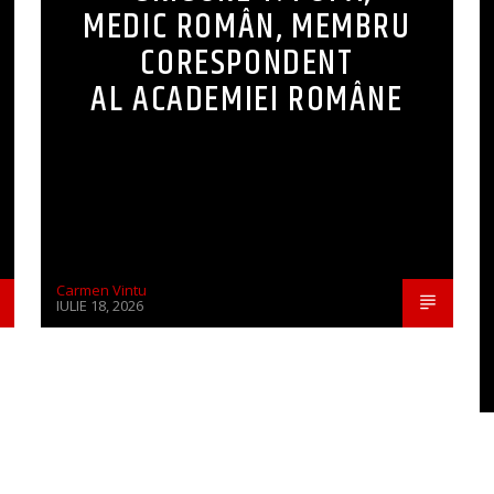
MEDIC ROMÂN, MEMBRU
CORESPONDENT
AL ACADEMIEI ROMÂNE
Carmen Vintu
IULIE 18, 2026