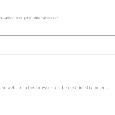
d. Câmpurile obligatorii sunt marcate cu *
and website in this browser for the next time I comment.