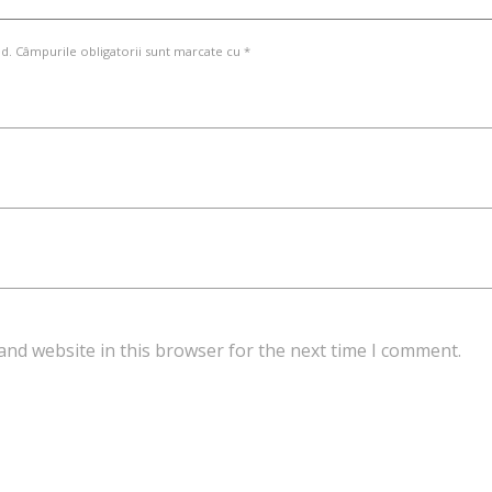
d. Câmpurile obligatorii sunt marcate cu *
and website in this browser for the next time I comment.