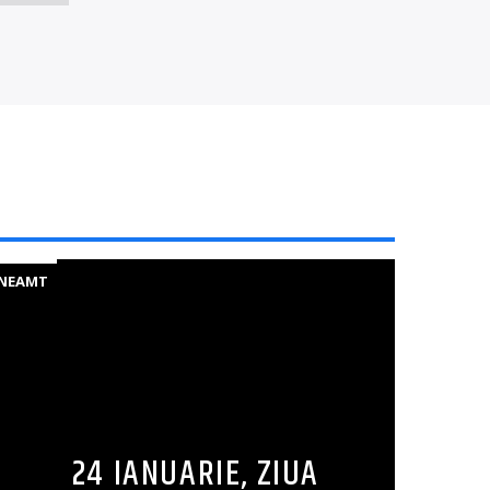
NEAMT
24 IANUARIE, ZIUA