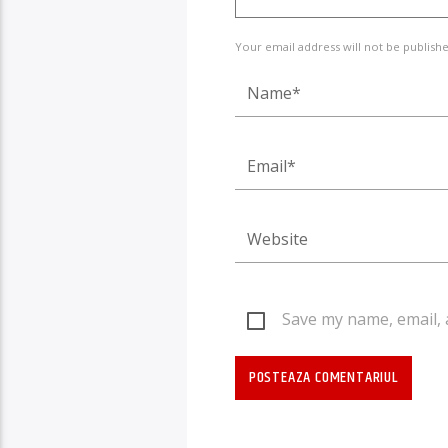
Your email address will not be publishe
Save my name, email, 