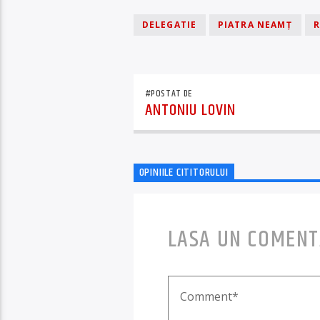
DELEGATIE
PIATRA NEAMȚ
R
#POSTAT DE
ANTONIU LOVIN
OPINIILE CITITORULUI
LASA UN COMENT