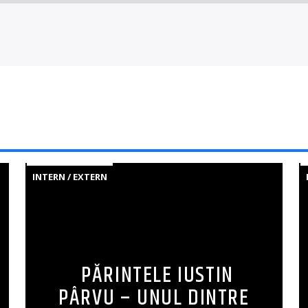
INTERN / EXTERN
PĂRINTELE IUSTIN
PÂRVU – UNUL DINTRE