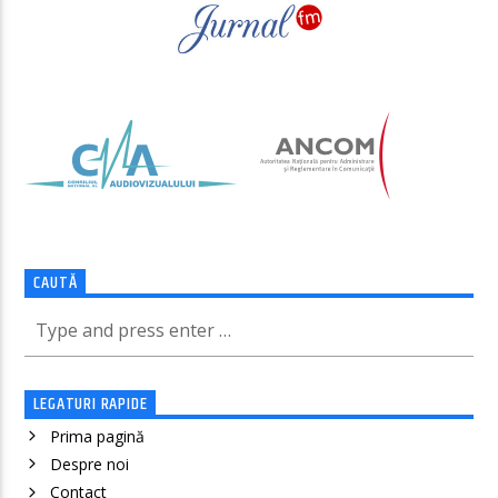
CAUTĂ
LEGATURI RAPIDE
Prima pagină
Despre noi
Contact