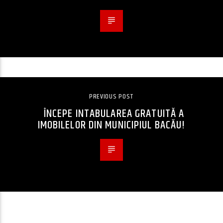
PREVIOUS POST
ÎNCEPE INTABULAREA GRATUITĂ A
IMOBILELOR DIN MUNICIPIUL BACĂU!