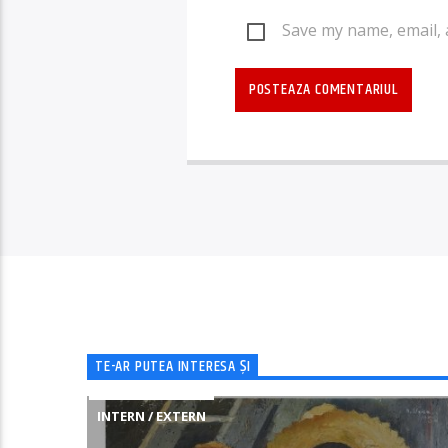
Save my name, email, 
TE-AR PUTEA INTERESA ȘI
INTERN / EXTERN