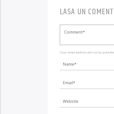
LASA UN COMENT
Your email address will not be publishe