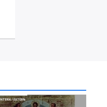
INTERN / EXTERN