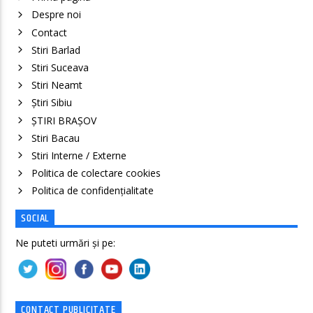
Despre noi
Contact
Stiri Barlad
Stiri Suceava
Stiri Neamt
Știri Sibiu
ȘTIRI BRAȘOV
Stiri Bacau
Stiri Interne / Externe
Politica de colectare cookies
Politica de confidenţialitate
SOCIAL
Ne puteti urmări și pe:
CONTACT PUBLICITATE