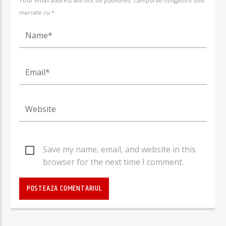
Your email address will not be published. Câmpurile obligatorii sunt
marcate cu *
Save my name, email, and website in this
browser for the next time I comment.