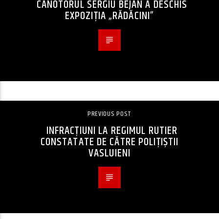
CANOTORUL SERGIU BEJAN A DESCHIS
EXPOZIȚIA „RĂDĂCINI”
PREVIOUS POST
INFRACȚIUNI LA REGIMUL RUTIER
CONSTATATE DE CĂTRE POLIȚIȘTII
VASLUIENI