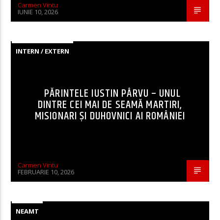
Carmen Vintu
IUNIE 10, 2026
INTERN / EXTERN
PĂRINTELE IUSTIN PÂRVU – UNUL
DINTRE CEI MAI DE SEAMĂ MARTIRI,
MISIONARI ŞI DUHOVNICI AI ROMÂNIEI
Carmen Vintu
FEBRUARIE 10, 2026
NEAMT