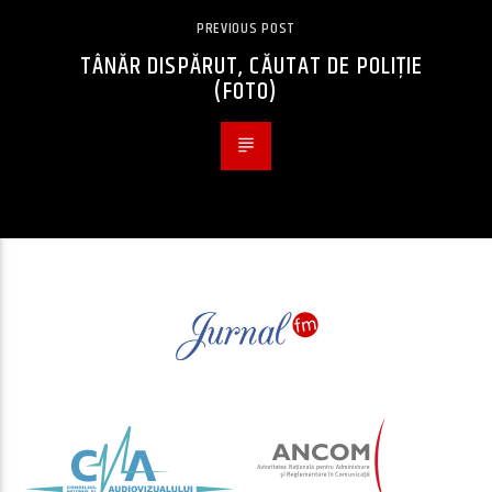
PREVIOUS POST
TÂNĂR DISPĂRUT, CĂUTAT DE POLIȚIE
(FOTO)