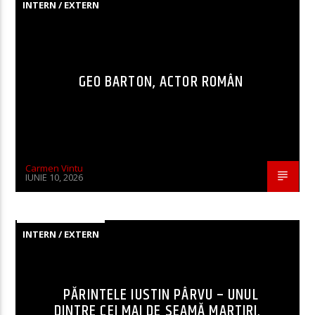
INTERN / EXTERN
GEO BARTON, ACTOR ROMÂN
Carmen Vintu
IUNIE 10, 2026
INTERN / EXTERN
PĂRINTELE IUSTIN PÂRVU – UNUL
DINTRE CEI MAI DE SEAMĂ MARTIRI,