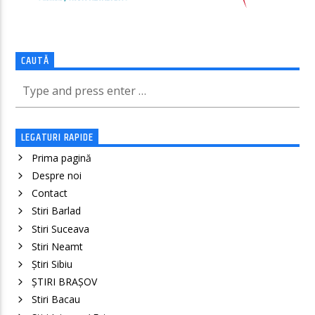
CAUTĂ
LEGATURI RAPIDE
Prima pagină
Despre noi
Contact
Stiri Barlad
Stiri Suceava
Stiri Neamt
Știri Sibiu
ȘTIRI BRAȘOV
Stiri Bacau