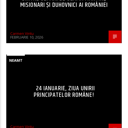
MISIONARI ŞI DUHOVNICI AI ROMÂNIEI
Carmen Vintu
FEBRUARIE 10, 2026
NEAMT
24 IANUARIE, ZIUA UNIRII
PRINCIPATELOR ROMÂNE!
Carmen Vintu