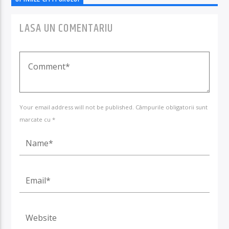
LASA UN COMENTARIU
Your email address will not be published. Câmpurile obligatorii sunt
marcate cu *