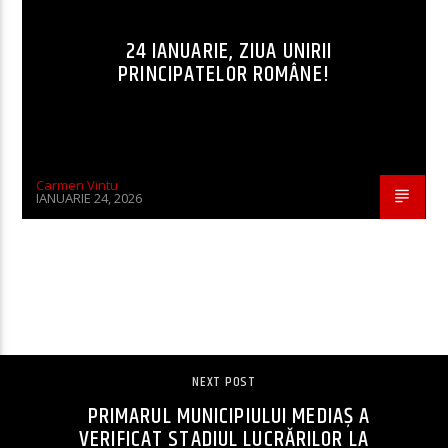
24 IANUARIE, ZIUA UNIRII
PRINCIPATELOR ROMÂNE!
Carmen Vintu
IANUARIE 24, 2026
CONTINUE READING
NEXT POST
PRIMARUL MUNICIPIULUI MEDIAȘ A
VERIFICAT STADIUL LUCRĂRILOR LA