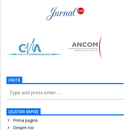
CAUTĂ
LEGATURI RAPIDE
Prima pagină
Despre noi