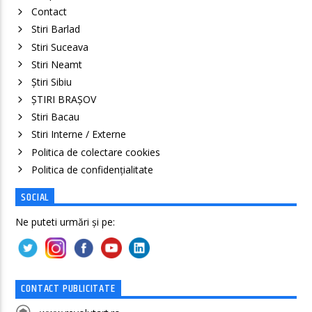
Contact
Stiri Barlad
Stiri Suceava
Stiri Neamt
Știri Sibiu
ȘTIRI BRAȘOV
Stiri Bacau
Stiri Interne / Externe
Politica de colectare cookies
Politica de confidenţialitate
SOCIAL
Ne puteti urmări și pe:
CONTACT PUBLICITATE