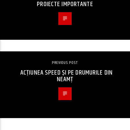
PROIECTE IMPORTANTE
PREVIOUS POST
ACȚIUNEA SPEED ȘI PE DRUMURILE DIN
NEAMȚ