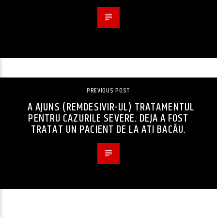
PREVIOUS POST
A AJUNS (REMDESIVIR-UL) TRATAMENTUL
PENTRU CAZURILE SEVERE. DEJA A FOST
TRATAT UN PACIENT DE LA ATI BACĂU.