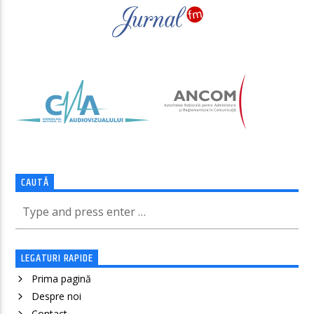
CAUTĂ
LEGATURI RAPIDE
Prima pagină
Despre noi
Contact