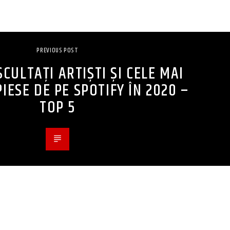
PREVIOUS POST
SCULTAȚI ARTIȘTI ȘI CELE MAI
IESE DE PE SPOTIFY ÎN 2020 –
TOP 5