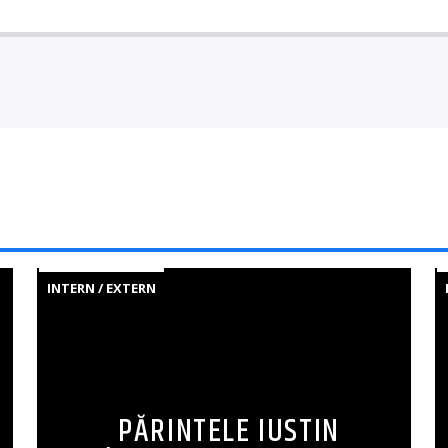
INTERN / EXTERN
PĂRINTELE IUSTIN