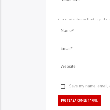
Your email address will not be publishe
Save my name, email, 