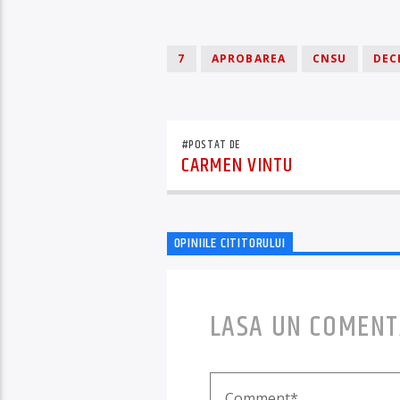
7
APROBAREA
CNSU
DEC
#POSTAT DE
CARMEN VINTU
OPINIILE CITITORULUI
LASA UN COMENT