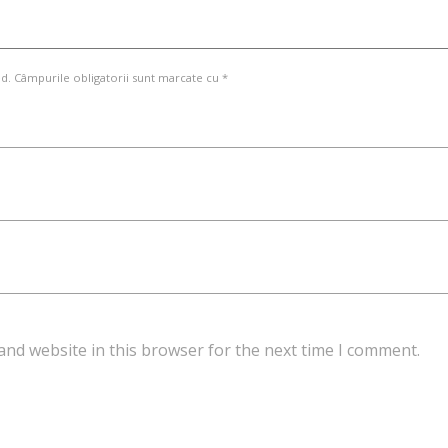
d. Câmpurile obligatorii sunt marcate cu *
and website in this browser for the next time I comment.