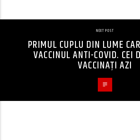
NEXT POST
PRIMUL CUPLU DIN LUME CA
VACCINUL ANTI-COVID. CEI D
VACCINAȚI AZI