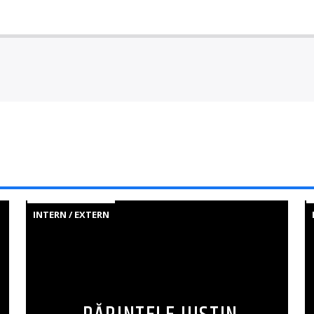
INTERN / EXTERN