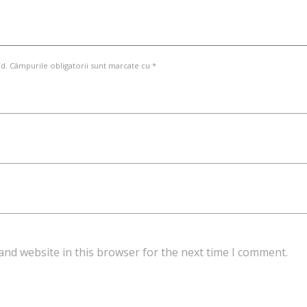
d. Câmpurile obligatorii sunt marcate cu *
and website in this browser for the next time I comment.