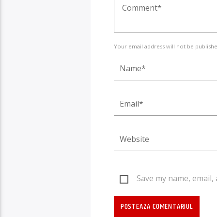
Your email address will not be publishe
Save my name, email, 