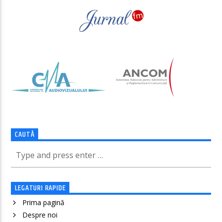
CAUTĂ
LEGATURI RAPIDE
Prima pagină
Despre noi