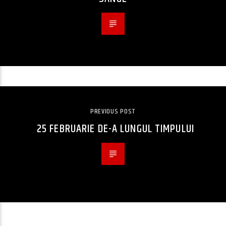
PREVIOUS POST
25 FEBRUARIE DE-A LUNGUL TIMPULUI