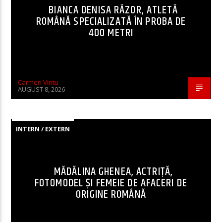
BIANCA DENISA RĂZOR, ATLETĂ
ROMÂNĂ SPECIALIZATĂ ÎN PROBA DE
400 METRI
Carmen Vintu
AUGUST 8, 2026
INTERN / EXTERN
MĂDĂLINA GHENEA, ACTRIȚĂ,
FOTOMODEL ȘI FEMEIE DE AFACERI DE
ORIGINE ROMÂNĂ