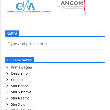
CAUTĂ
LEGATURI RAPIDE
Prima pagină
Despre noi
Contact
Stiri Barlad
Stiri Suceava
Stiri Neamt
Știri Sibiu