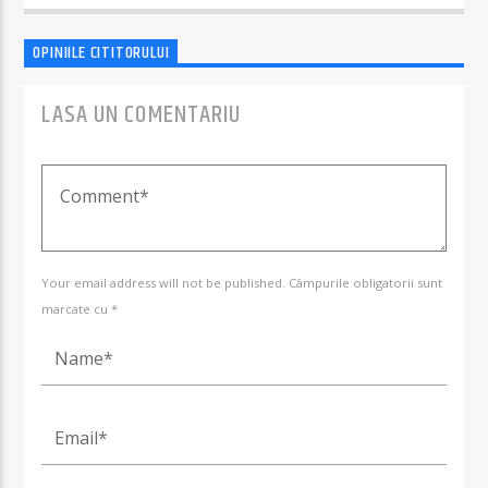
OPINIILE CITITORULUI
LASA UN COMENTARIU
Your email address will not be published. Câmpurile obligatorii sunt
marcate cu *