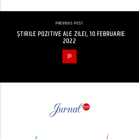
PREVIOUS POST
ȘTIRILE POZITIVE ALE ZILEI, 10 FEBRUARIE
2022