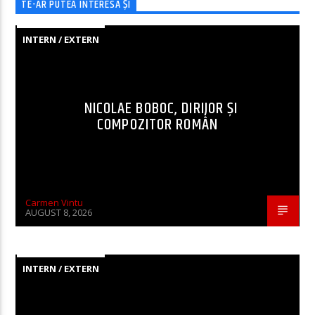
TE-AR PUTEA INTERESA ȘI
INTERN / EXTERN
NICOLAE BOBOC, DIRIJOR ȘI
COMPOZITOR ROMÂN
Carmen Vintu
AUGUST 8, 2026
INTERN / EXTERN