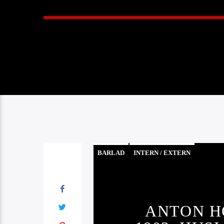
BARLAD
INTERN / EXTERN
ANTON H