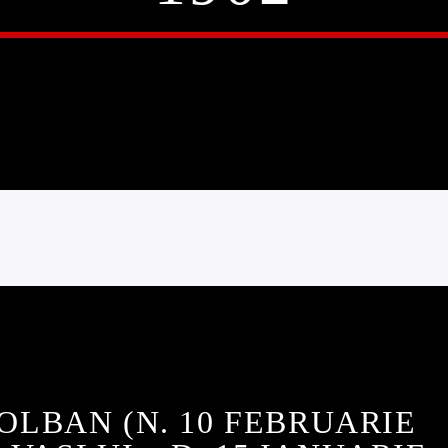
OLBAN (N. 10 FEBRUARIE