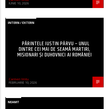
IUNIE 10, 2026
INTERN / EXTERN
PĂRINTELE IUSTIN PÂRVU – UNUL
DINTRE CEI MAI DE SEAMĂ MARTIRI,
MISIONARI ŞI DUHOVNICI AI ROMÂNIEI
Carmen Vintu
FEBRUARIE 10, 2026
NEAMT