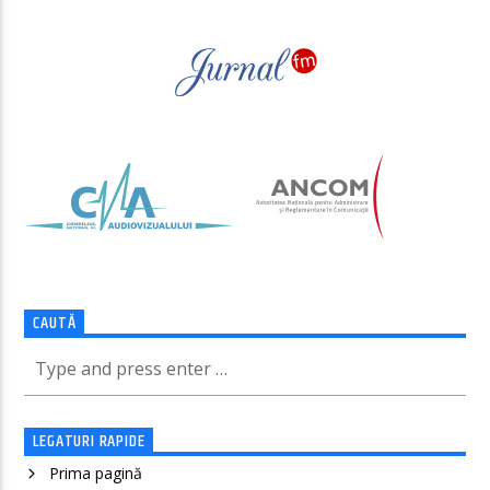
CAUTĂ
LEGATURI RAPIDE
Prima pagină