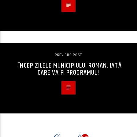
PREVIOUS POST
ÎNCEP ZILELE MUNICIPIULUI ROMAN. IATĂ
CARE VA FI PROGRAMUL!