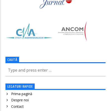
CAUTĂ
LEGATURI RAPIDE
Prima pagină
Despre noi
Contact