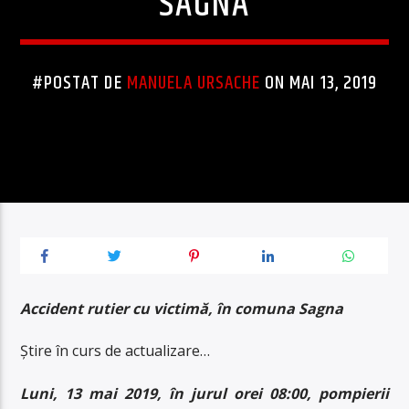
SAGNA
#POSTAT DE
MANUELA URSACHE
ON MAI 13, 2019
Accident rutier cu victimă, în comuna Sagna
Știre în curs de actualizare…
Luni, 13 mai 2019, în jurul orei 08:00, pompierii