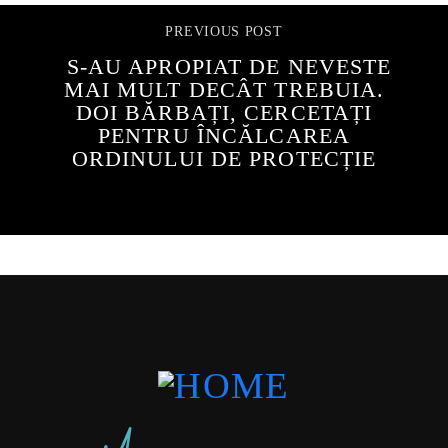
PREVIOUS POST
S-AU APROPIAT DE NEVESTE
MAI MULT DECÂT TREBUIA.
DOI BĂRBAȚI, CERCETAȚI
PENTRU ÎNCĂLCAREA
ORDINULUI DE PROTECȚIE