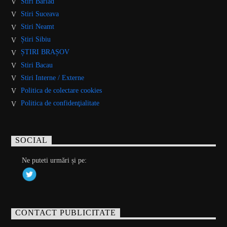
Stiri Barlad
Stiri Suceava
Stiri Neamt
Știri Sibiu
ȘTIRI BRAȘOV
Stiri Bacau
Stiri Interne / Externe
Politica de colectare cookies
Politica de confidenţialitate
SOCIAL
Ne puteti urmări și pe:
CONTACT PUBLICITATE