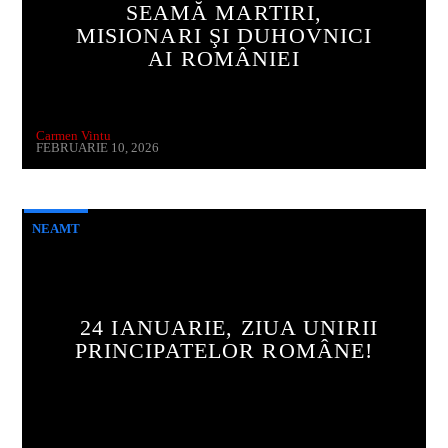
SEAMĂ MARTIRI,
MISIONARI ŞI DUHOVNICI
AI ROMÂNIEI
Carmen Vintu
FEBRUARIE 10, 2026
NEAMT
24 IANUARIE, ZIUA UNIRII
PRINCIPATELOR ROMÂNE!