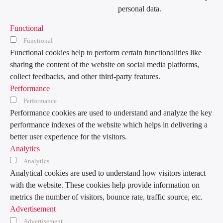
personal data.
Functional
Functional
Functional cookies help to perform certain functionalities like
sharing the content of the website on social media platforms,
collect feedbacks, and other third-party features.
Performance
Performance
Performance cookies are used to understand and analyze the key
performance indexes of the website which helps in delivering a
better user experience for the visitors.
Analytics
Analytics
Analytical cookies are used to understand how visitors interact
with the website. These cookies help provide information on
metrics the number of visitors, bounce rate, traffic source, etc.
Advertisement
Advertisement