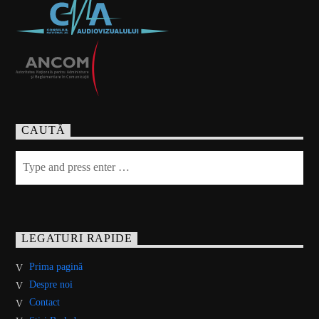
CAUTĂ
LEGATURI RAPIDE
Prima pagină
Despre noi
Contact