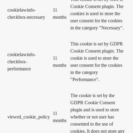
Cookie Consent plugin. The
cookielawinfo-
11
cookies is used to store the
checkbox-necessary
months
user consent for the cookies
in the category "Necessary".
This cookie is set by GDPR
Cookie Consent plugin. The
cookielawinfo-
11
cookie is used to store the
checkbox-
months
user consent for the cookies
performance
in the category
"Performance".
The cookie is set by the
GDPR Cookie Consent
plugin and is used to store
11
viewed_cookie_policy
whether or not user has
months
consented to the use of
cookies. It does not store any