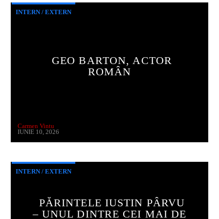
INTERN / EXTERN
GEO BARTON, ACTOR
ROMÂN
Carmen Vintu
IUNIE 10, 2026
INTERN / EXTERN
PĂRINTELE IUSTIN PÂRVU
– UNUL DINTRE CEI MAI DE