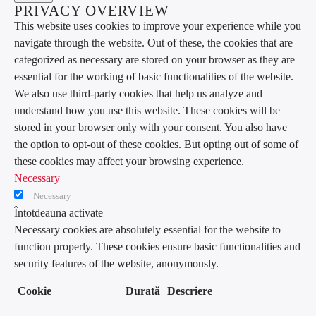
PRIVACY OVERVIEW
This website uses cookies to improve your experience while you
navigate through the website. Out of these, the cookies that are
categorized as necessary are stored on your browser as they are
essential for the working of basic functionalities of the website.
We also use third-party cookies that help us analyze and
understand how you use this website. These cookies will be
stored in your browser only with your consent. You also have
the option to opt-out of these cookies. But opting out of some of
these cookies may affect your browsing experience.
Necessary
Necessary
Întotdeauna activate
Necessary cookies are absolutely essential for the website to
function properly. These cookies ensure basic functionalities and
security features of the website, anonymously.
Cookie
Durată
Descriere