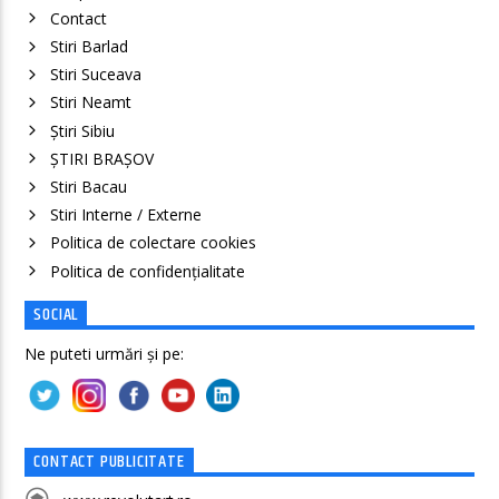
Contact
Stiri Barlad
Stiri Suceava
Stiri Neamt
Știri Sibiu
ȘTIRI BRAȘOV
Stiri Bacau
Stiri Interne / Externe
Politica de colectare cookies
Politica de confidenţialitate
SOCIAL
Ne puteti urmări și pe:
CONTACT PUBLICITATE