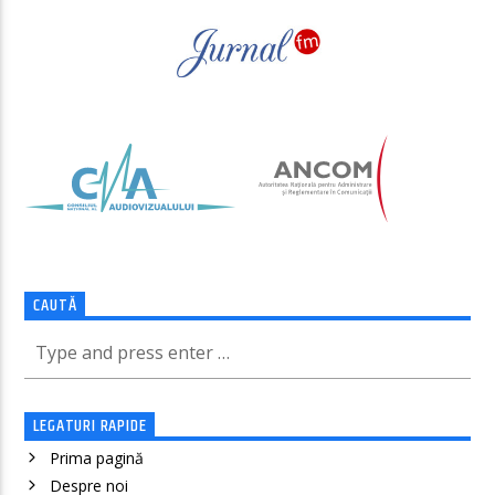
CAUTĂ
LEGATURI RAPIDE
Prima pagină
Despre noi