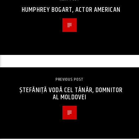
HUMPHREY BOGART, ACTOR AMERICAN
PREVIOUS POST
ȘTEFĂNIȚĂ VODĂ CEL TÂNĂR, DOMNITOR
AL MOLDOVEI