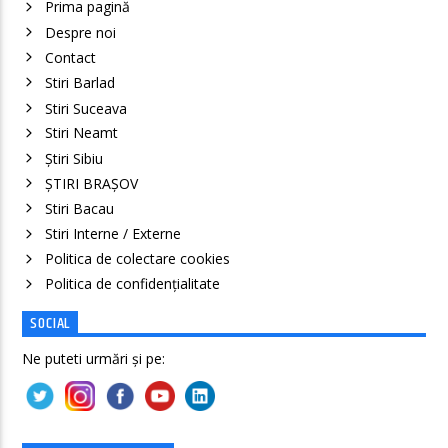
Prima pagină
Despre noi
Contact
Stiri Barlad
Stiri Suceava
Stiri Neamt
Știri Sibiu
ȘTIRI BRAȘOV
Stiri Bacau
Stiri Interne / Externe
Politica de colectare cookies
Politica de confidenţialitate
SOCIAL
Ne puteti urmări și pe: