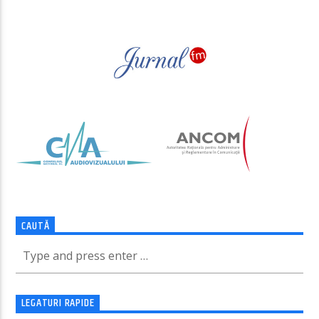
CAUTĂ
LEGATURI RAPIDE