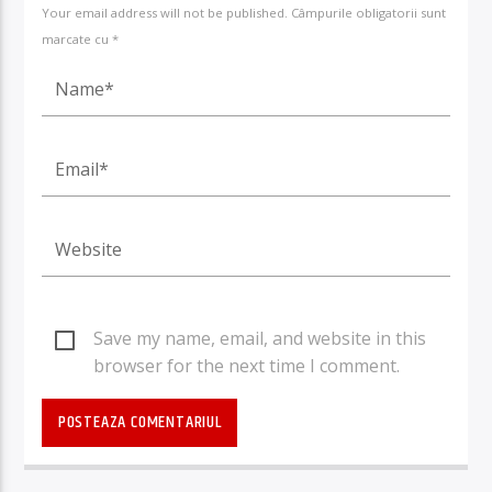
Your email address will not be published. Câmpurile obligatorii sunt
marcate cu *
Save my name, email, and website in this
browser for the next time I comment.