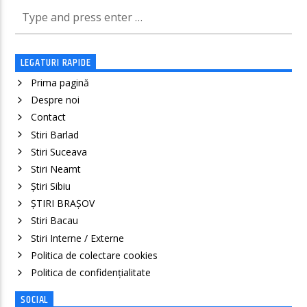
LEGATURI RAPIDE
Prima pagină
Despre noi
Contact
Stiri Barlad
Stiri Suceava
Stiri Neamt
Știri Sibiu
ȘTIRI BRAȘOV
Stiri Bacau
Stiri Interne / Externe
Politica de colectare cookies
Politica de confidenţialitate
SOCIAL