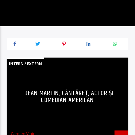
INTERN / EXTERN
DEAN MARTIN, CÂNTĂREȚ, ACTOR ȘI
COMEDIAN AMERICAN
Carmen Vintu