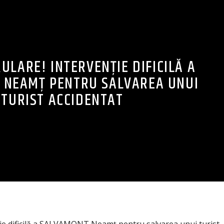
RULARE! INTERVENȚIE DIFICILĂ A
 NEAMȚ PENTRU SALVAREA UNUI
TURIST ACCIDENTAT