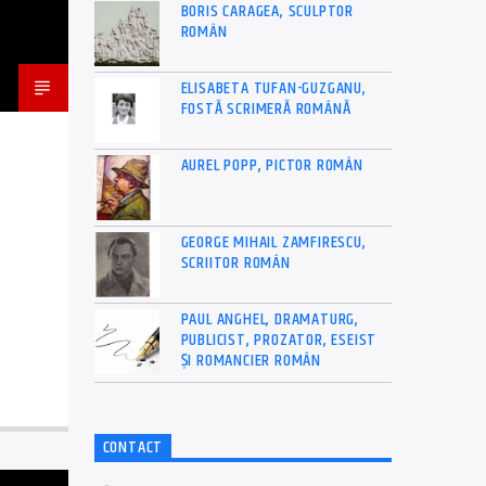
BORIS CARAGEA, SCULPTOR
ROMÂN
ELISABETA TUFAN-GUZGANU,
FOSTĂ SCRIMERĂ ROMÂNĂ
AUREL POPP, PICTOR ROMÂN
GEORGE MIHAIL ZAMFIRESCU,
SCRIITOR ROMÂN
PAUL ANGHEL, DRAMATURG,
PUBLICIST, PROZATOR, ESEIST
ȘI ROMANCIER ROMÂN
CONTACT