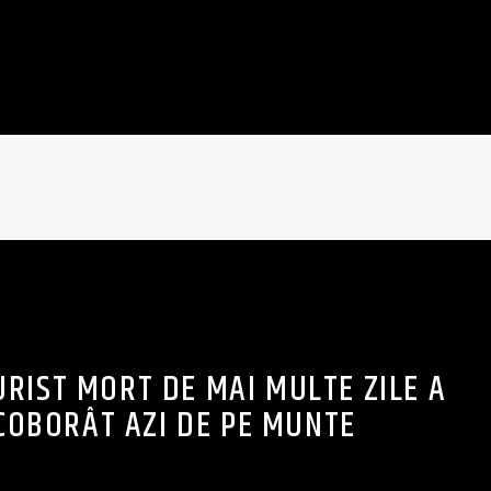
TURIST MORT DE MAI MULTE ZILE A
COBORÂT AZI DE PE MUNTE