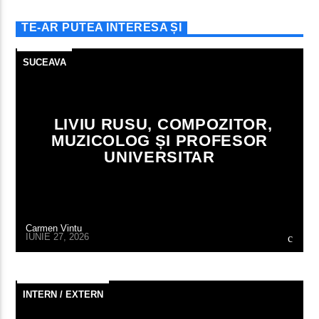
TE-AR PUTEA INTERESA ȘI
SUCEAVA
LIVIU RUSU, COMPOZITOR,
MUZICOLOG ȘI PROFESOR
UNIVERSITAR
Carmen Vintu
IUNIE 27, 2026
INTERN / EXTERN