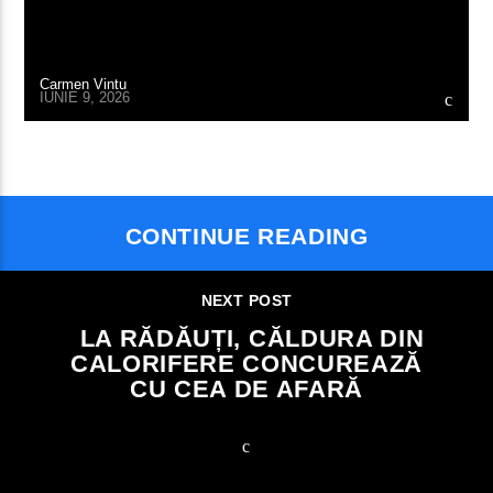
Carmen Vintu
IUNIE 9, 2026
CONTINUE READING
NEXT POST
LA RĂDĂUȚI, CĂLDURA DIN
CALORIFERE CONCUREAZĂ
CU CEA DE AFARĂ