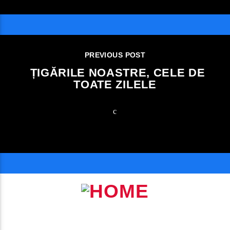
PREVIOUS POST
ȚIGĂRILE NOASTRE, CELE DE
TOATE ZILELE