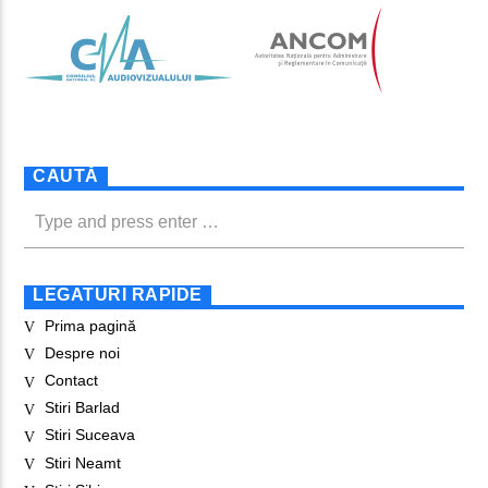
CAUTĂ
LEGATURI RAPIDE
Prima pagină
Despre noi
Contact
Stiri Barlad
Stiri Suceava
Stiri Neamt