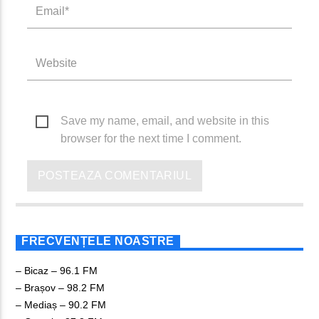
Save my name, email, and website in this
browser for the next time I comment.
FRECVENȚELE NOASTRE
– Bicaz – 96.1 FM
– Brașov – 98.2 FM
– Mediaș – 90.2 FM