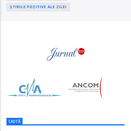
ȘTIRILE POZITIVE ALE ZILEI
PAGINI
CAUTĂ