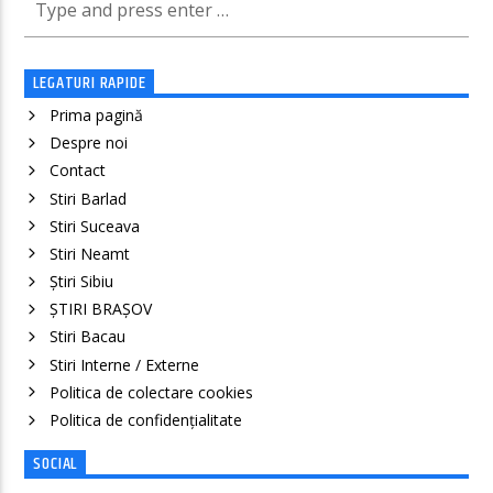
LEGATURI RAPIDE
Prima pagină
Despre noi
Contact
Stiri Barlad
Stiri Suceava
Stiri Neamt
Știri Sibiu
ȘTIRI BRAȘOV
Stiri Bacau
Stiri Interne / Externe
Politica de colectare cookies
Politica de confidenţialitate
SOCIAL