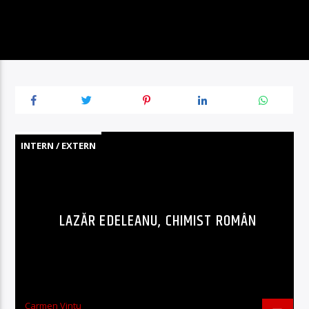
INTERN / EXTERN
LAZĂR EDELEANU, CHIMIST ROMÂN
Carmen Vintu