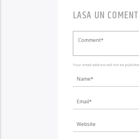
LASA UN COMENT
Your email address will not be publishe