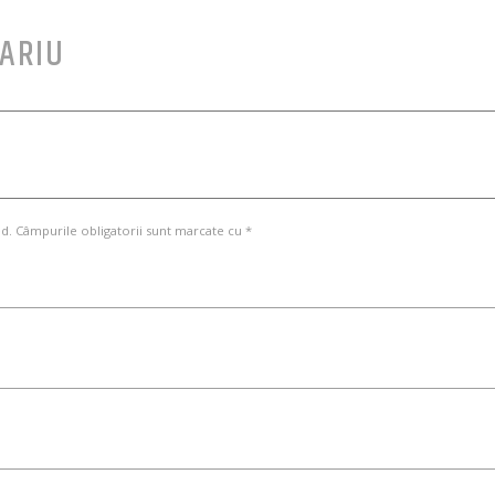
ARIU
d. Câmpurile obligatorii sunt marcate cu *