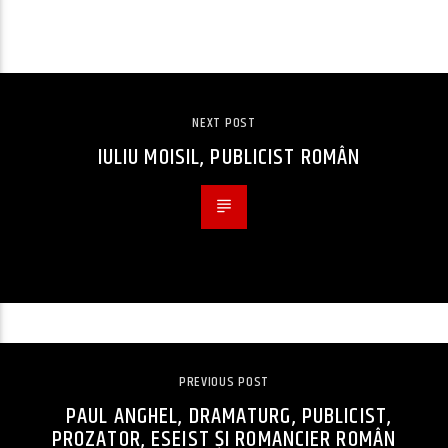
CONTINUE READING
NEXT POST
IULIU MOISIL, PUBLICIST ROMÂN
PREVIOUS POST
PAUL ANGHEL, DRAMATURG, PUBLICIST,
PROZATOR, ESEIST ȘI ROMANCIER ROMÂN