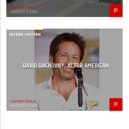
Carmen Vintu
AUGUST 7, 2026
INTERN / EXTERN
DAVID DUCHOVNY, ACTOR AMERICAN
Carmen Vintu
AUGUST 7, 2026