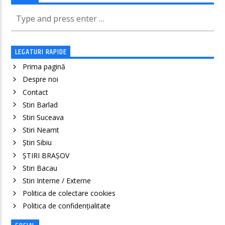
LEGATURI RAPIDE
Prima pagină
Despre noi
Contact
Stiri Barlad
Stiri Suceava
Stiri Neamt
Știri Sibiu
ȘTIRI BRAȘOV
Stiri Bacau
Stiri Interne / Externe
Politica de colectare cookies
Politica de confidenţialitate