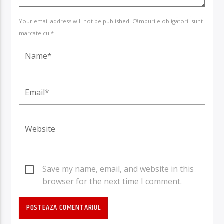
Your email address will not be published. Câmpurile obligatorii sunt
marcate cu *
Save my name, email, and website in this
browser for the next time I comment.