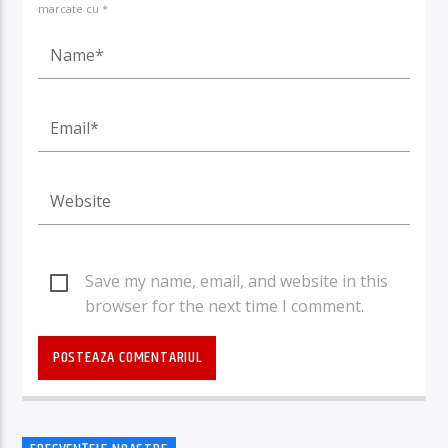
marcate cu *
Save my name, email, and website in this
browser for the next time I comment.