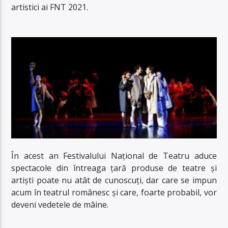
artistici ai FNT 2021.
În acest an Festivalului Național de Teatru aduce
spectacole din întreaga țară produse de teatre și
artiști poate nu atât de cunoscuți, dar care se impun
acum în teatrul românesc și care, foarte probabil, vor
deveni vedetele de mâine.