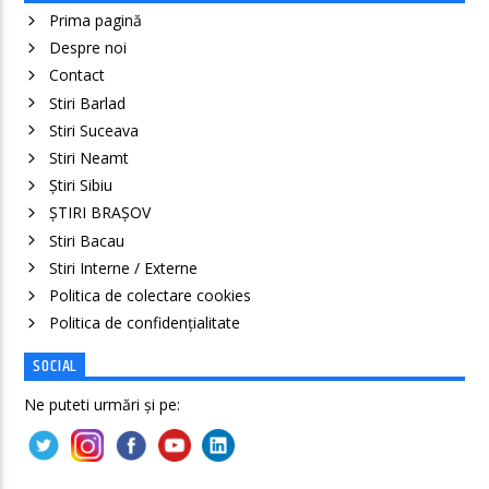
Prima pagină
Despre noi
Contact
Stiri Barlad
Stiri Suceava
Stiri Neamt
Știri Sibiu
ȘTIRI BRAȘOV
Stiri Bacau
Stiri Interne / Externe
Politica de colectare cookies
Politica de confidenţialitate
SOCIAL
Ne puteti urmări și pe: