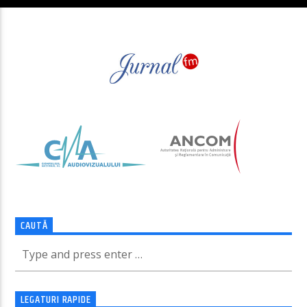
CAUTĂ
LEGATURI RAPIDE