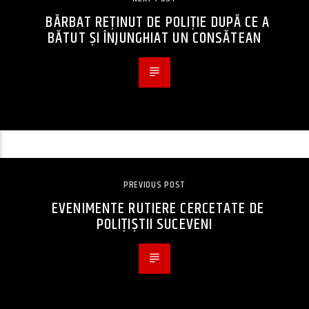
BĂRBAT REȚINUT DE POLIȚIE DUPĂ CE A
BĂTUT ȘI ÎNJUNGHIAT UN CONSĂTEAN
PREVIOUS POST
EVENIMENTE RUTIERE CERCETATE DE
POLIŢIȘTII SUCEVENI