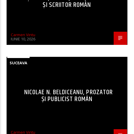
ȘI SCRIITOR ROMÂN
Carmen Vintu
IUNIE 10, 2026
SUCEAVA
NICOLAE N. BELDICEANU, PROZATOR
ȘI PUBLICIST ROMÂN
Carmen Vintu