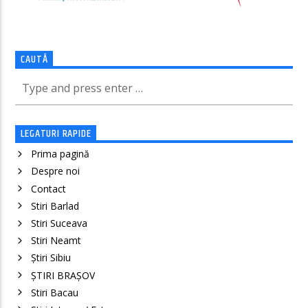
CAUTĂ
LEGATURI RAPIDE
Prima pagină
Despre noi
Contact
Stiri Barlad
Stiri Suceava
Stiri Neamt
Știri Sibiu
ȘTIRI BRAȘOV
Stiri Bacau