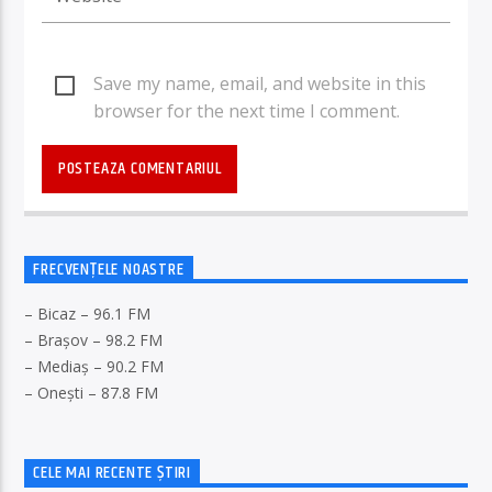
Save my name, email, and website in this
browser for the next time I comment.
FRECVENȚELE NOASTRE
– Bicaz – 96.1 FM
– Brașov – 98.2 FM
– Mediaș – 90.2 FM
– Onești – 87.8 FM
CELE MAI RECENTE ȘTIRI