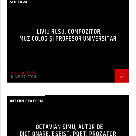
SUCEAVA
LIVIU RUSU, COMPOZITOR,
MUZICOLOG ȘI PROFESOR UNIVERSITAR
Carmen Vintu
IUNIE 27, 2026
INTERN / EXTERN
OCTAVIAN SIMU, AUTOR DE
DICȚIONARE, ESEIST, POET, PROZATOR