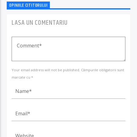
OPINIILE CITITORULUI
LASA UN COMENTARIU
Your email address will not be published. Câmpurile obligatorii sunt
marcate cu *