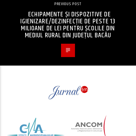
PREVIOUS POST
ECHIPAMENTE ȘI DISPOZITIVE DE
IGIENIZARE/DEZINFECȚIE DE PESTE 13
MILIOANE DE LEI PENTRU ȘCOLILE DIN
MEDIUL RURAL DIN JUDEȚUL BACĂU