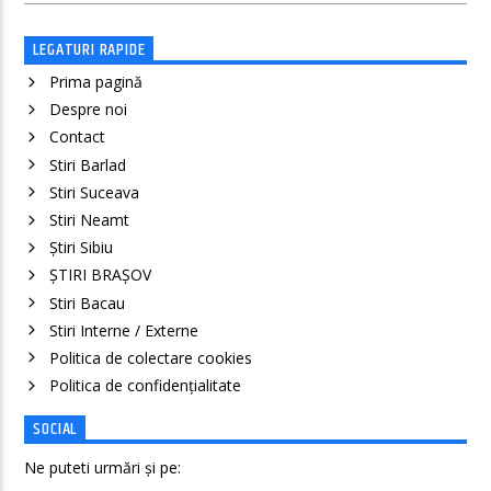
LEGATURI RAPIDE
Prima pagină
Despre noi
Contact
Stiri Barlad
Stiri Suceava
Stiri Neamt
Știri Sibiu
ȘTIRI BRAȘOV
Stiri Bacau
Stiri Interne / Externe
Politica de colectare cookies
Politica de confidenţialitate
SOCIAL
Ne puteti urmări și pe: