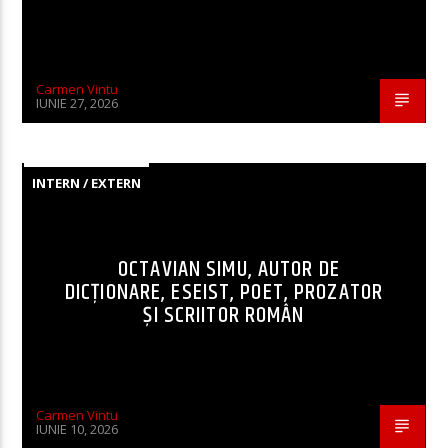
Carmen Vintu
IUNIE 27, 2026
INTERN / EXTERN
OCTAVIAN SIMU, AUTOR DE
DICȚIONARE, ESEIST, POET, PROZATOR
ȘI SCRIITOR ROMÂN
Carmen Vintu
IUNIE 10, 2026