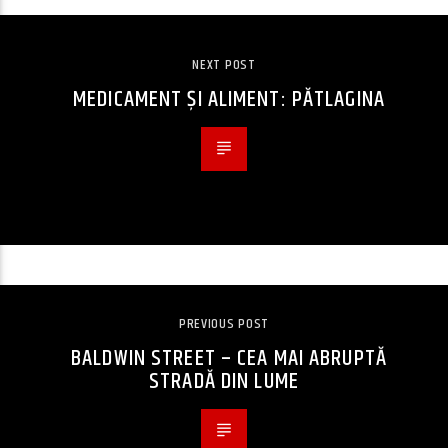
NEXT POST
MEDICAMENT ȘI ALIMENT: PĂTLAGINA
PREVIOUS POST
BALDWIN STREET – CEA MAI ABRUPTĂ
STRADĂ DIN LUME