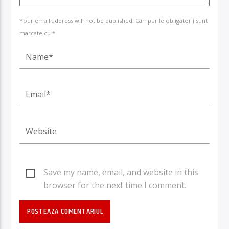
Your email address will not be published. Câmpurile obligatorii sunt
marcate cu *
Save my name, email, and website in this
browser for the next time I comment.