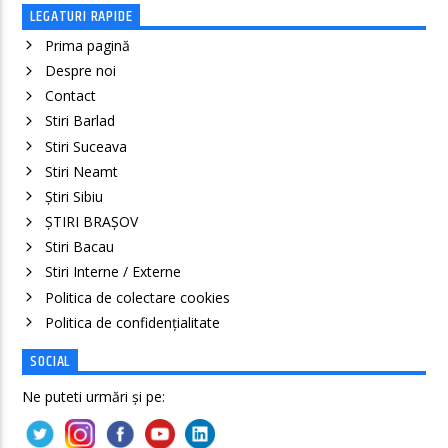
LEGATURI RAPIDE
Prima pagină
Despre noi
Contact
Stiri Barlad
Stiri Suceava
Stiri Neamt
Știri Sibiu
ȘTIRI BRAȘOV
Stiri Bacau
Stiri Interne / Externe
Politica de colectare cookies
Politica de confidenţialitate
SOCIAL
Ne puteti urmări și pe: