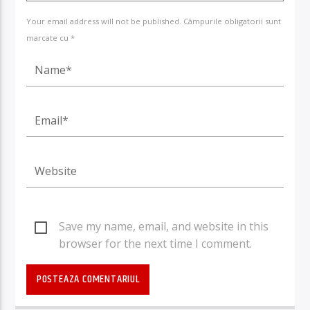
Your email address will not be published. Câmpurile obligatorii sunt
marcate cu *
Save my name, email, and website in this
browser for the next time I comment.