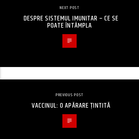
NEXT POST
DESPRE SISTEMUL IMUNITAR – CE SE
POATE ÎNTÂMPLA
PREVIOUS POST
VACCINUL: O APĂRARE ŢINTITĂ