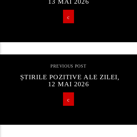
13 MAI 2026
PREVIOUS POST
ȘTIRILE POZITIVE ALE ZILEI,
12 MAI 2026