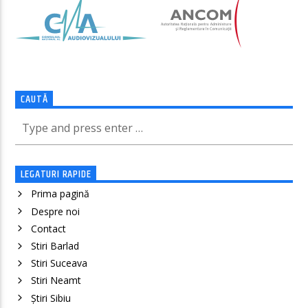
CAUTĂ
LEGATURI RAPIDE
Prima pagină
Despre noi
Contact
Stiri Barlad
Stiri Suceava
Stiri Neamt
Știri Sibiu