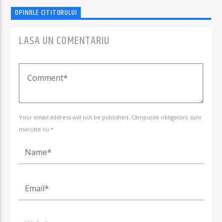
OPINIILE CITITORULUI
LASA UN COMENTARIU
Your email address will not be published. Câmpurile obligatorii sunt
marcate cu *