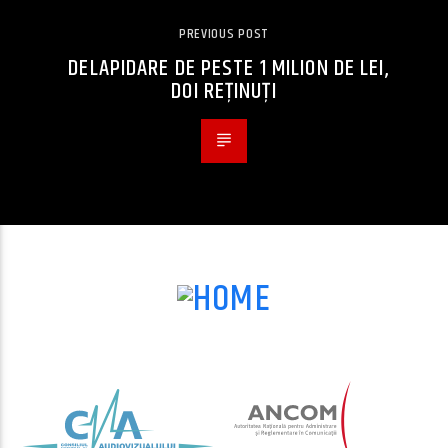
PREVIOUS POST
DELAPIDARE DE PESTE 1 MILION DE LEI,
DOI REȚINUȚI