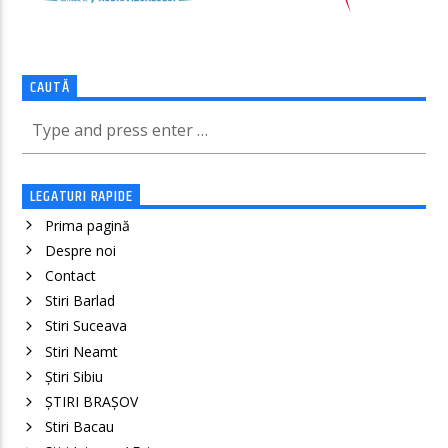
CAUTĂ
LEGATURI RAPIDE
Prima pagină
Despre noi
Contact
Stiri Barlad
Stiri Suceava
Stiri Neamt
Știri Sibiu
ȘTIRI BRAȘOV
Stiri Bacau