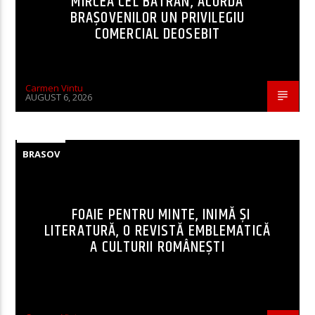
MIRCEA CEL BĂTRÂN, ACORDA
BRAȘOVENILOR UN PRIVILEGIU
COMERCIAL DEOSEBIT
Carmen Vintu
AUGUST 6, 2026
BRASOV
FOAIE PENTRU MINTE, INIMĂ ȘI
LITERATURĂ, O REVISTĂ EMBLEMATICĂ
A CULTURII ROMÂNEȘTI