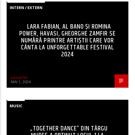
INTERN / EXTERN
LARA FABIAN, AL BANO ȘI ROMINA
POWER, HAVASI, GHEORGHE ZAMFIR SE
NUMĂRĂ PRINTRE ARTIȘTII CARE VOR
CÂNTA LA UNFORGETTABLE FESTIVAL
2024
Jurnal Fm
MAI 1, 2024
MUSIC
„TOGETHER DANCE” DIN TÂRGU