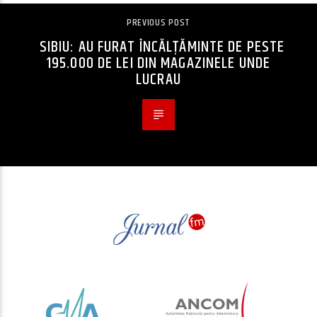
PREVIOUS POST
SIBIU: AU FURAT ÎNCĂLȚĂMINTE DE PESTE
195.000 DE LEI DIN MAGAZINELE UNDE
LUCRAU