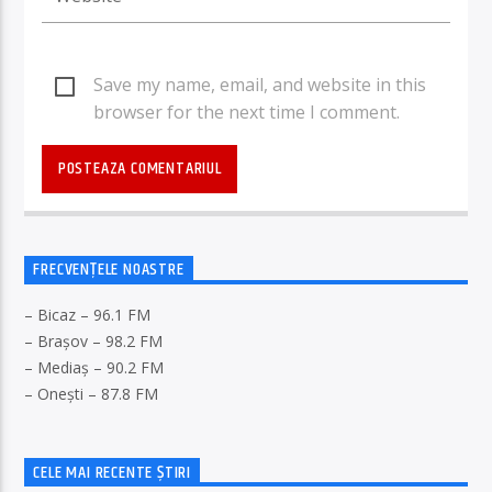
Save my name, email, and website in this
browser for the next time I comment.
FRECVENȚELE NOASTRE
– Bicaz – 96.1 FM
– Brașov – 98.2 FM
– Mediaș – 90.2 FM
– Onești – 87.8 FM
CELE MAI RECENTE ȘTIRI