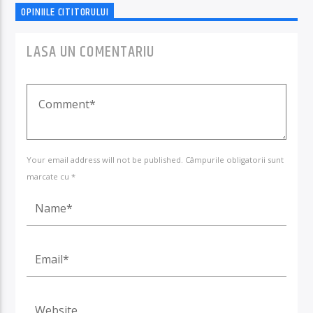
OPINIILE CITITORULUI
LASA UN COMENTARIU
Your email address will not be published. Câmpurile obligatorii sunt
marcate cu *