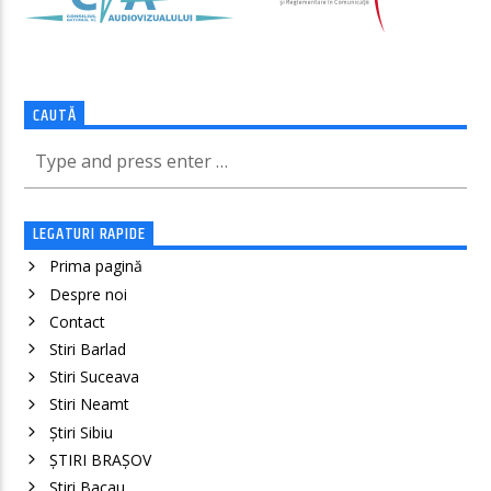
CAUTĂ
LEGATURI RAPIDE
Prima pagină
Despre noi
Contact
Stiri Barlad
Stiri Suceava
Stiri Neamt
Știri Sibiu
ȘTIRI BRAȘOV
Stiri Bacau