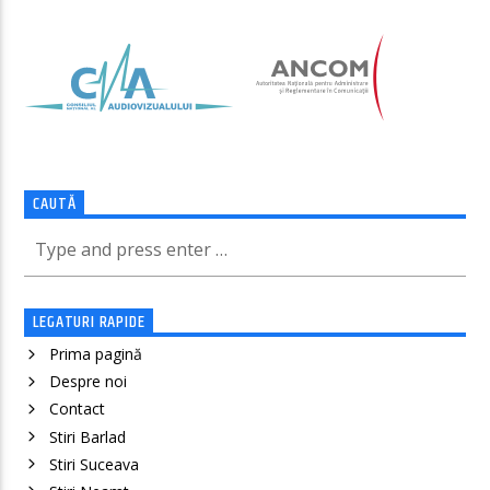
CAUTĂ
LEGATURI RAPIDE
Prima pagină
Despre noi
Contact
Stiri Barlad
Stiri Suceava